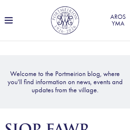
AROS
YMA
Welcome to the Portmeirion blog, where
you'll find information on news, events and
updates from the village.