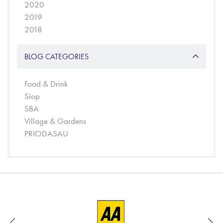
2020
2019
2018
BLOG CATEGORIES
Food & Drink
Siop
SBA
Village & Gardens
PRIODASAU