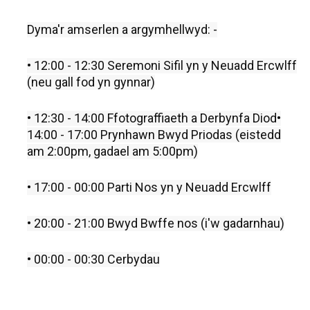
Dyma'r amserlen a argymhellwyd: -
• 12:00 - 12:30 Seremoni Sifil yn y Neuadd Ercwlff
(neu gall fod yn gynnar)
• 12:30 - 14:00 Ffotograffiaeth a Derbynfa Diod•
14:00 - 17:00 Prynhawn Bwyd Priodas (eistedd
am 2:00pm, gadael am 5:00pm)
• 17:00 - 00:00 Parti Nos yn y Neuadd Ercwlff
• 20:00 - 21:00 Bwyd Bwffe nos (i'w gadarnhau)
• 00:00 - 00:30 Cerbydau