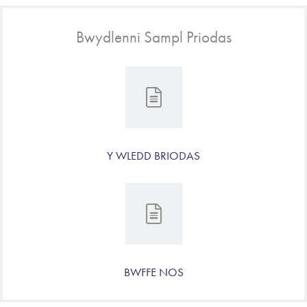
Bwydlenni Sampl Priodas
Y WLEDD BRIODAS
BWFFE NOS